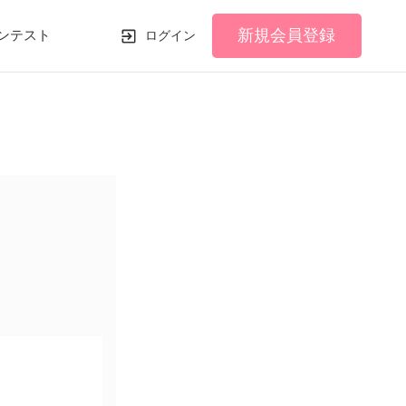
新規会員登録
ンテスト
ログイン