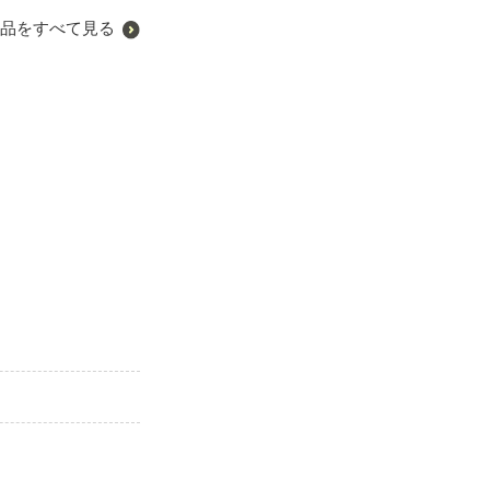
品をすべて見る