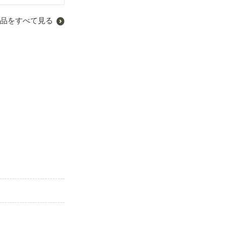
品をすべて見る