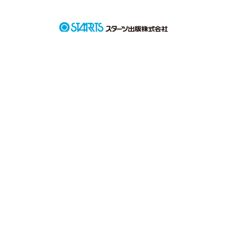
作品を読む