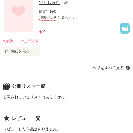
ぱくちゃむ
／著
総文字数/0
0ページ
恋愛(その他)
0
#片思い
#三角関係
表紙を見る
作品をすべて見る
私はもう抜けだせない

あなたという麻薬から
公開リスト一覧
作品を読む
公開されているリストはありません。
レビュー一覧
レビューした作品はありません。