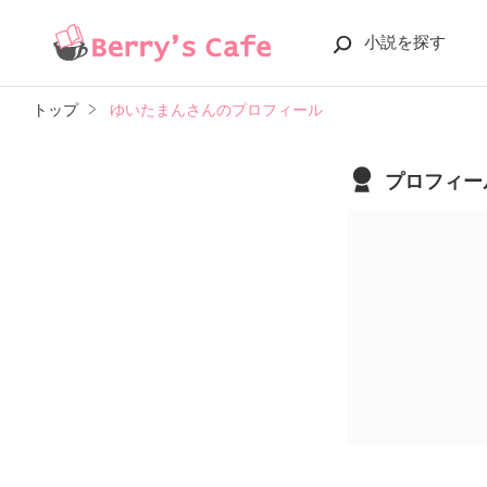
小説を探す
トップ
ゆいたまんさんのプロフィール
プロフィー