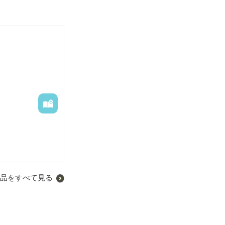
品をすべて見る