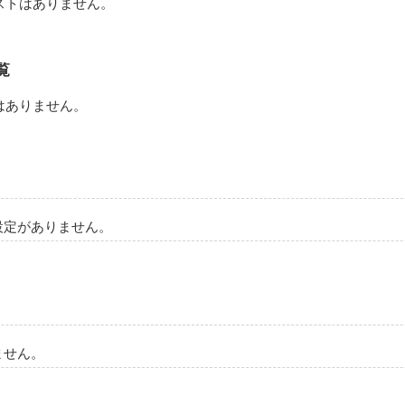
ストはありません。
覧
はありません。
設定がありません。
ません。