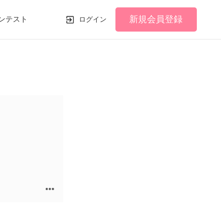
新規会員登録
ンテスト
ログイン