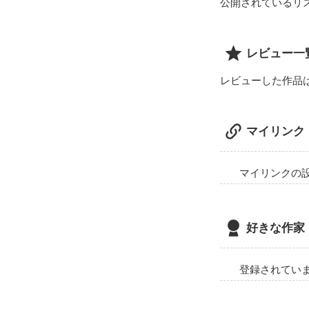
公開されているリ
レビュー一
レビューした作品
マイリンク
マイリンクの
好きな作家
登録されてい