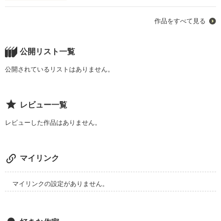
中学に入学したありあの話。

作品をすべて見る
この話はありあのｻｲｺｰでｻｲｱｸな話。

公開リスト一覧
公開されているリストはありません。
作品を読む
レビュー一覧
レビューした作品はありません。
マイリンク
マイリンクの設定がありません。