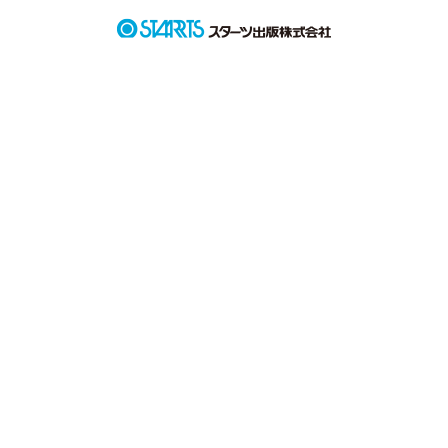
作品を読む