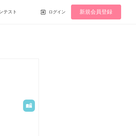
新規会員登録
ンテスト
ログイン