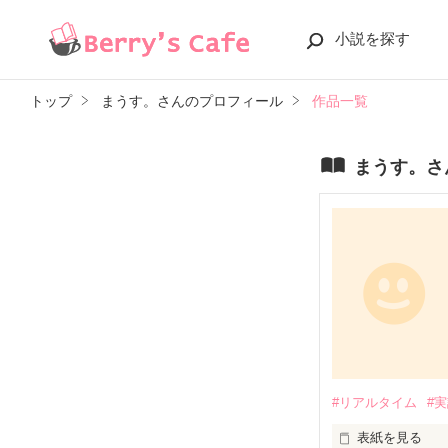
小説を探す
トップ
まうす。さんのプロフィール
作品一覧
まうす。さ
#リアルタイム
#
表紙を見る