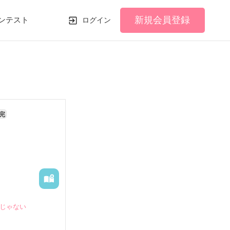
新規会員登録
ンテスト
ログイン
完
けじゃない