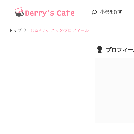
小説を探す
トップ
じゅんか。さんのプロフィール
プロフィー