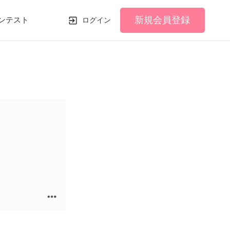
新規会員登録
ンテスト
ログイン