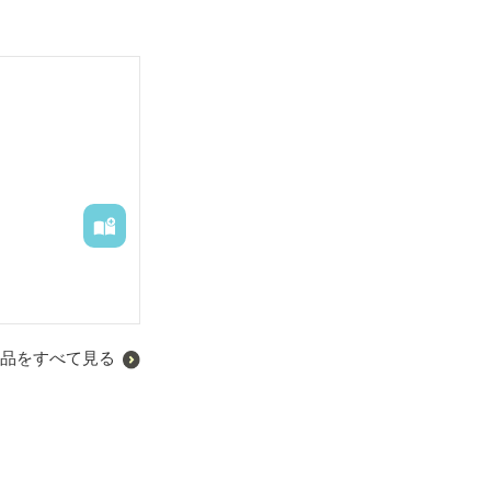
品をすべて見る