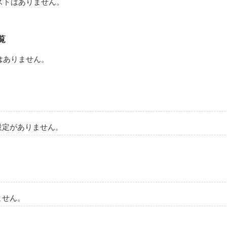
ストはありません。
作品を読む
覧
はありません。
設定がありません。
ません。