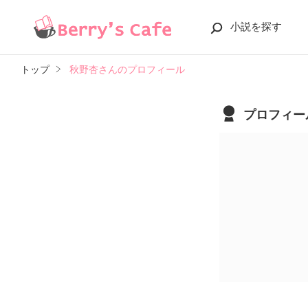
小説を探す
トップ
秋野杏さんのプロフィール
プロフィー