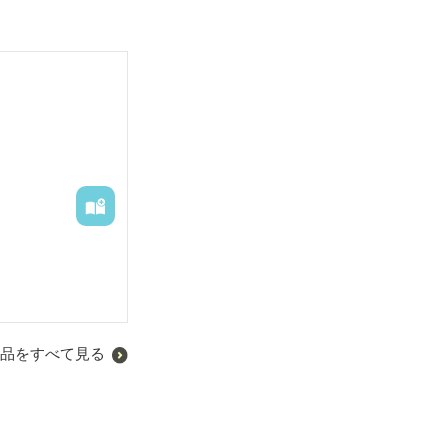
品をすべて見る