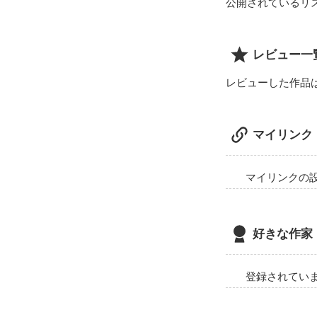
公開されているリ
レビュー一
レビューした作品
マイリンク
マイリンクの
好きな作家
登録されてい