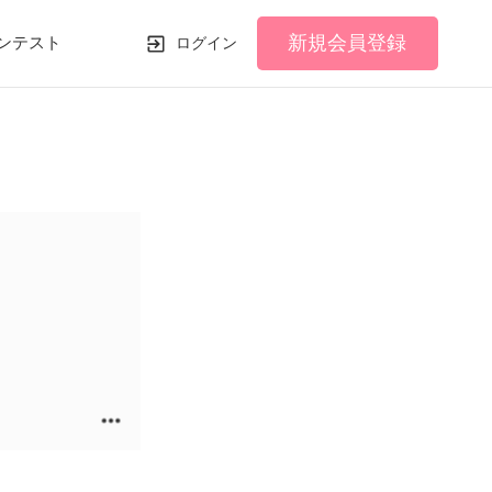
新規会員登録
ンテスト
ログイン