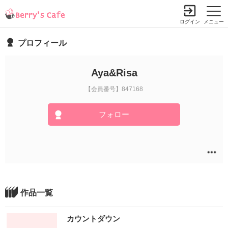
ログイン
メニュー
プロフィール
Aya&Risa
【会員番号】847168
フォロー
作品一覧
カウントダウン