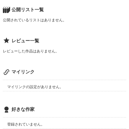
作品を読む
公開リスト一覧
公開されているリストはありません。
作品を読む
レビュー一覧
レビューした作品はありません。
マイリンク
マイリンクの設定がありません。
好きな作家
登録されていません。