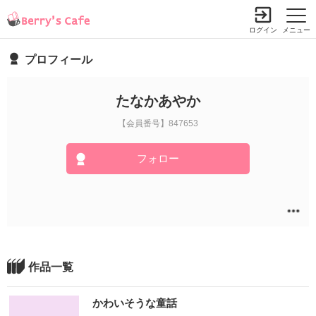
ログイン
メニュー
プロフィール
たなかあやか
【会員番号】847653
フォロー
作品一覧
かわいそうな童話