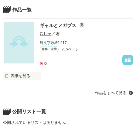
作品一覧
ギャルとメガブス
完
C.Lee
／著
総文字数/69,217
215ページ
青春・友情
0
表紙を見る
小学生のみなこは、大きなメガネを掛けているせいで、クラス
作品をすべて見る
メイトたちから

「メガブス」

とあだ名され、いじめられていた。

公開リスト一覧
時は流れて、みなこは大人になり、人気ギャルブランドのカリ
スマ店員「ミナ」としての自分を確立する。

公開されているリストはありません。
地味で根暗な少女であった幼少時とは対称的に、美人だが高飛