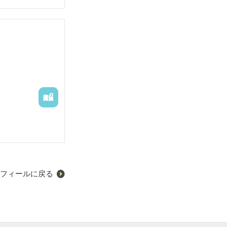
フィールに戻る