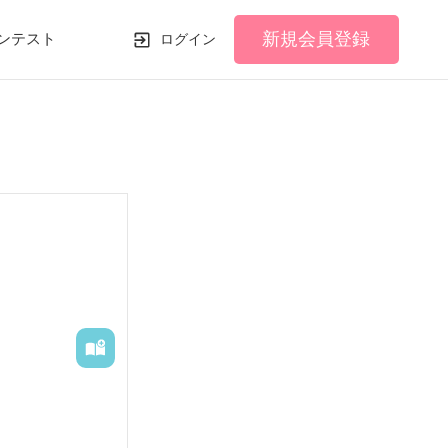
新規会員登録
ンテスト
ログイン