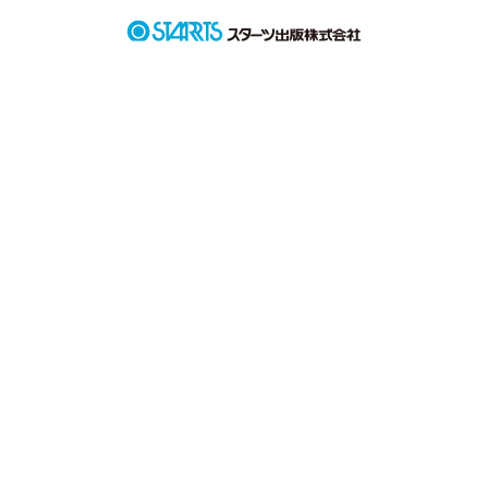
作品を読む