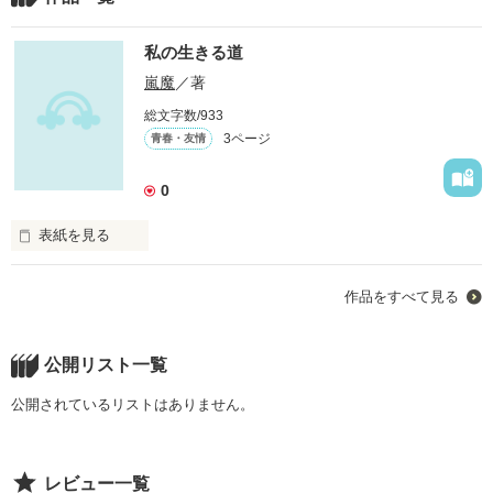
私の生きる道
嵐魔
／著
総文字数/933
3ページ
青春・友情
0
表紙を見る
「ほっといて。私は一人でいい。」

作品をすべて見る
訳アリ美少女×蘭

「俺らがほっとくわけねーだろ。大事な仲間なんだから。」

俺様系イケメン×悠斗

公開リスト一覧
彼らはある壮絶な体験をした少女に出会う。

公開されているリストはありません。
蘭の正体は何なのか。

すべてを知ったとき彼らがとる行動とは、、、。
レビュー一覧