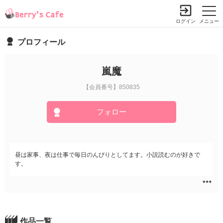
ログイン
メニュー
プロフィール
嵐魔
【会員番号】850835
フォロー
昼は家事、夜は仕事で毎日のんびりとしてます。小説読むのが好きで
す。
作品一覧