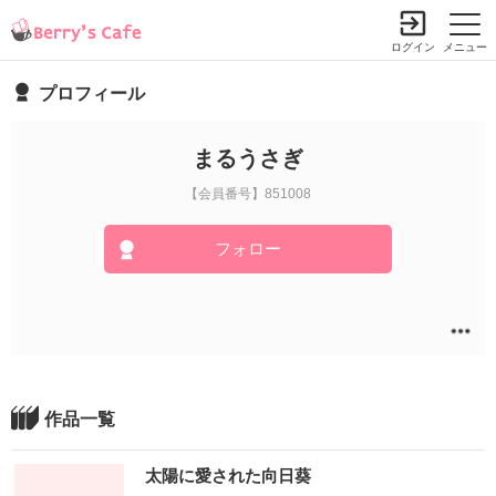
ログイン
メニュー
プロフィール
まるうさぎ
【会員番号】851008
フォロー
作品一覧
太陽に愛された向日葵