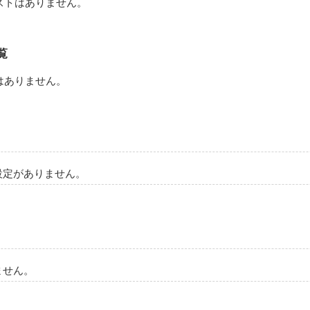
ストはありません。
覧
はありません。
設定がありません。
ません。