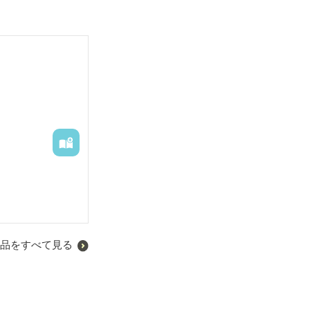
品をすべて見る