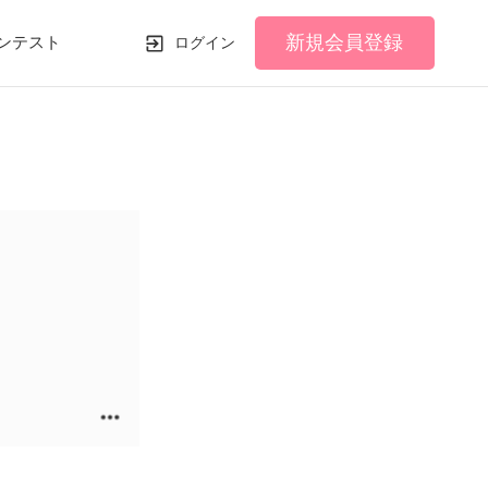
新規会員登録
ンテスト
ログイン