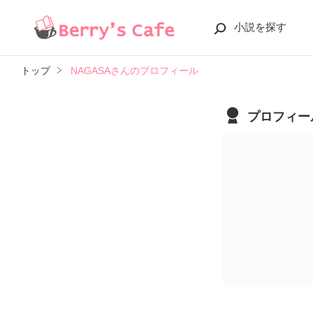
小説を探す
トップ
NAGASAさんのプロフィール
プロフィー