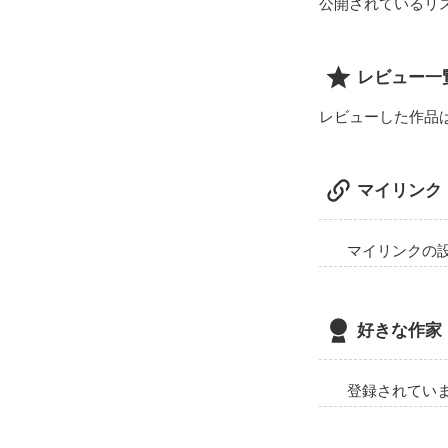
公開されているリ
レビュー一
レビューした作品
マイリンク
マイリンクの
好きな作家
登録されてい