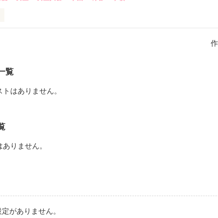
聞け。」

作
好き？…ありえねぇ。」

一覧
ストはありません。
なれない。

っと好きなのに。

覧
はありません。
;;:*:;;;:*ﾟ｡+☆+｡ﾟ+*:;;;:* 

ｷﾌﾌﾞｷ

設定がありません。