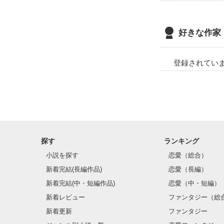
素直になれない
俺様ならぬ僕様。
樫原実里とは幼
好きな作家
登録されてい
【樫原実里】ｶｼﾊﾞ
可愛い系の女子。
結崎風吹とは幼
*:;;;:*ﾟ｡+☆+｡ﾟ+*:;
探す
ランキング
小説を探す
恋愛（総合）
新着完結(長編作品)
恋愛（長編）
新着完結(中・短編作品)
恋愛（中・短編）
穏和と申します！
新着レビュー
ファンタジー（総
初投稿です…。

新着更新
ファンタジー