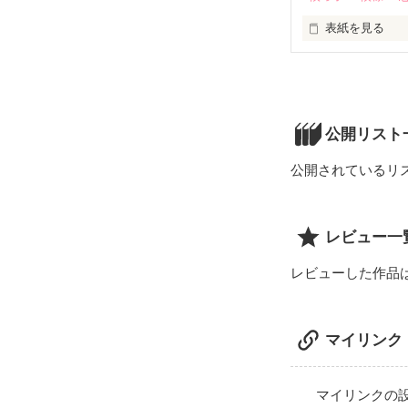
表紙を見る
「僕の言う事を
「実里のことが
公開リスト
公開されているリ
僕は中々素直に
お前のこと、ず
レビュー一
レビューした作品
マイリンク
*:;;;:*ﾟ｡+☆+｡ﾟ+*:;
【結崎風吹】ﾕｳｻﾞ
マイリンクの