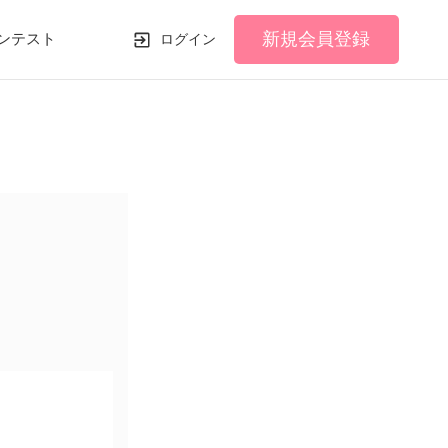
新規会員登録
ンテスト
ログイン