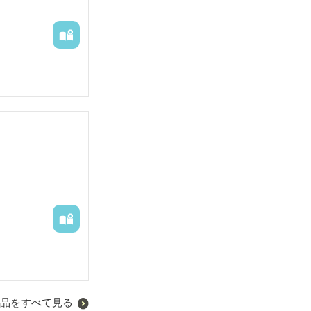
品をすべて見る