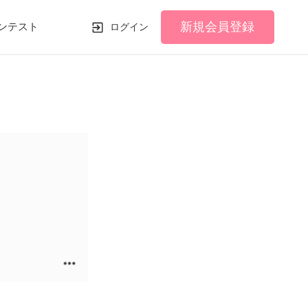
新規会員登録
ンテスト
ログイン