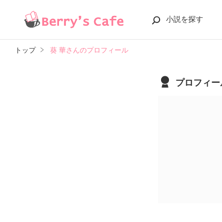
小説を探す
トップ
葵 華さんのプロフィール
プロフィー