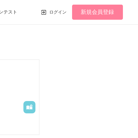
新規会員登録
ンテスト
ログイン