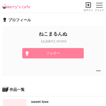
ログイン
メニュー
プロフィール
ねこまるんぬ
【会員番号】851859
フォロー
作品一覧
sweet love