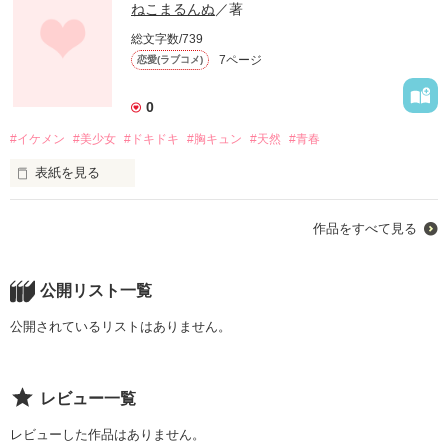
ねこまるんぬ
／著
総文字数/739
7ページ
恋愛(ラブコメ)
0
#イケメン
#美少女
#ドキドキ
#胸キュン
#天然
#青春
表紙を見る
作品をすべて見る
公開リスト一覧
作品を読む
公開されているリストはありません。
レビュー一覧
レビューした作品はありません。