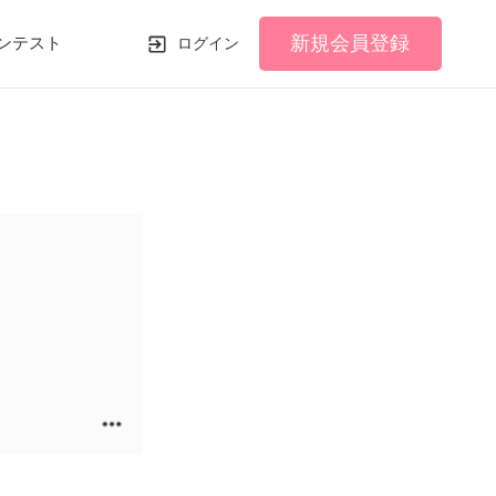
新規会員登録
ンテスト
ログイン