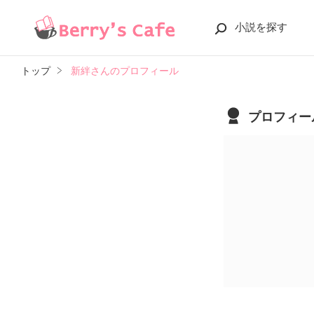
小説を探す
トップ
新絆さんのプロフィール
プロフィー