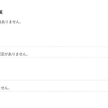
覧
はありません。
設定がありません。
ません。