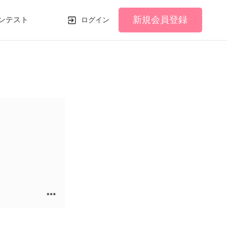
新規会員登録
ンテスト
ログイン