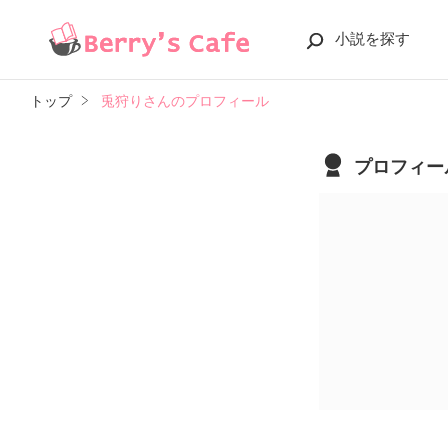
小説を探す
トップ
兎狩りさんのプロフィール
プロフィー