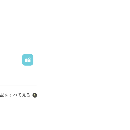
品をすべて見る