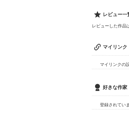
レビュー一
レビューした作品
マイリンク
マイリンクの
好きな作家
登録されてい