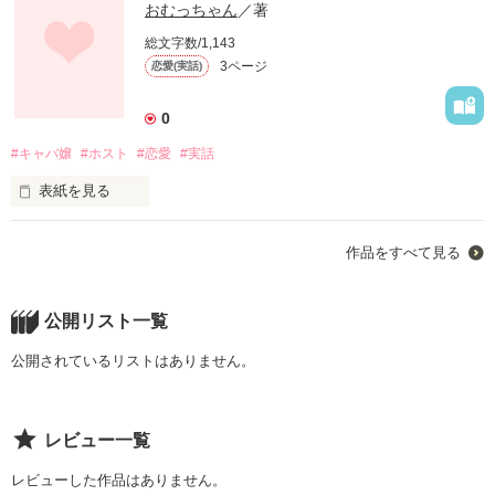
おむっちゃん
／著
総文字数/1,143
3ページ
恋愛(実話)
0
#キャバ嬢
#ホスト
#恋愛
#実話
表紙を見る
北の歓楽街すすきの。

作品をすべて見る
欲望の渦巻くこの街で、生きていく。
公開リスト一覧
作品を読む
公開されているリストはありません。
レビュー一覧
レビューした作品はありません。