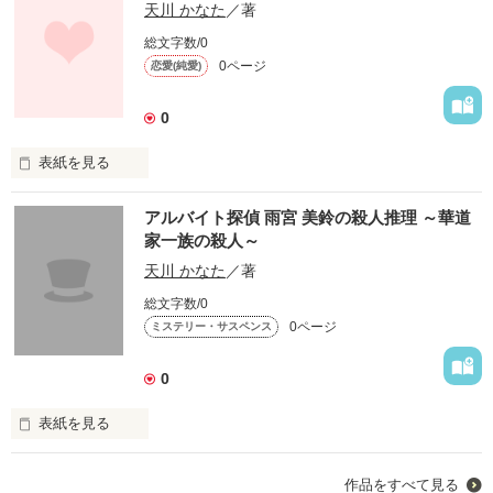
天川 かなた
／著
総文字数/0
0ページ
恋愛(純愛)
0
表紙を見る
未編集
アルバイト探偵 雨宮 美鈴の殺人推理 ～華道
家一族の殺人～
天川 かなた
／著
作品を読む
総文字数/0
0ページ
ミステリー・サスペンス
0
表紙を見る
未編集
作品をすべて見る