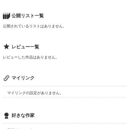
作品を読む
公開リスト一覧
公開されているリストはありません。
レビュー一覧
レビューした作品はありません。
マイリンク
マイリンクの設定がありません。
好きな作家