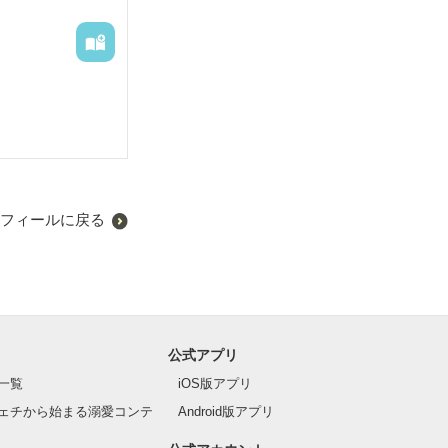
フィールに戻る
公式アプリ
一覧
iOS版アプリ
ェチから始まる溺愛コンテ
Android版アプリ