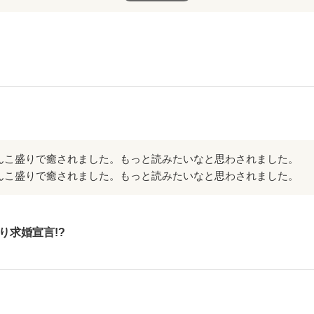
んこ盛りで癒されました。もっと読みたいなと思わされました。
んこ盛りで癒されました。もっと読みたいなと思わされました。
り求婚宣言!?