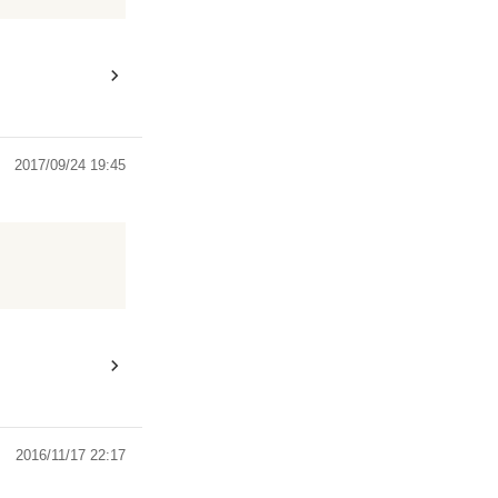
2017/09/24 19:45
2016/11/17 22:17