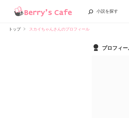
小説を探す
トップ
スカイちゃんさんのプロフィール
プロフィー