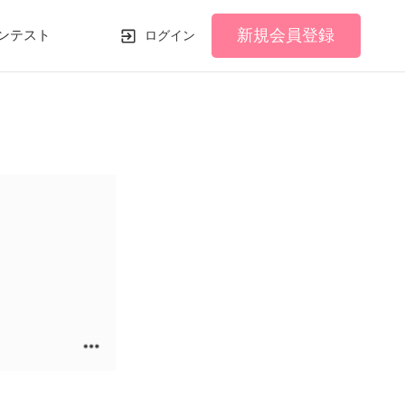
新規会員登録
ンテスト
ログイン