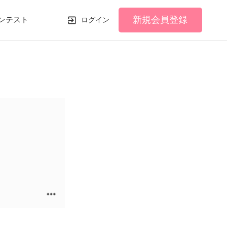
新規会員登録
ンテスト
ログイン