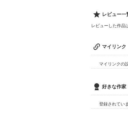
レビュー一
レビューした作品
マイリンク
マイリンクの
好きな作家
登録されてい