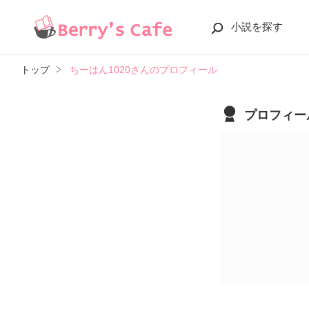
小説を探す
トップ
ちーはん1020さんのプロフィール
プロフィー