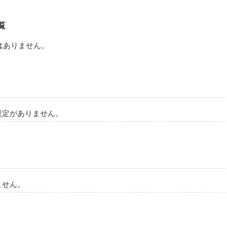
覧
はありません。
設定がありません。
ません。