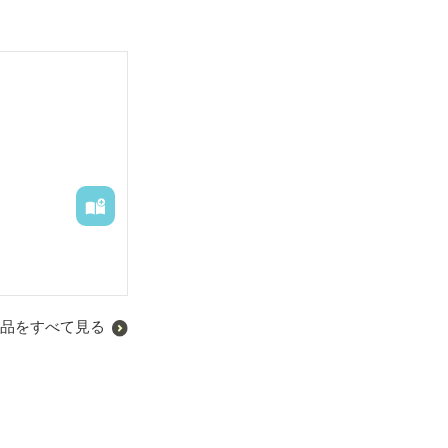
品をすべて見る