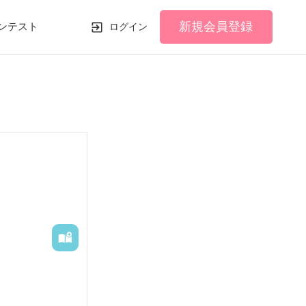
新規会員登録
ンテスト
ログイン