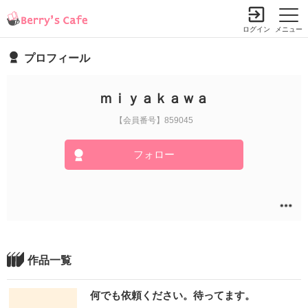
ログイン
メニュー
プロフィール
ｍｉｙａｋａｗａ
【会員番号】859045
フォロー
作品一覧
何でも依頼ください。待ってます。