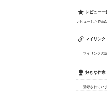
レビュー一
レビューした作品
マイリンク
マイリンクの
好きな作家
登録されてい