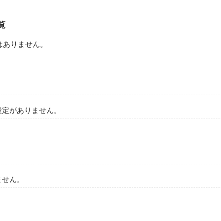
覧
はありません。
設定がありません。
ません。