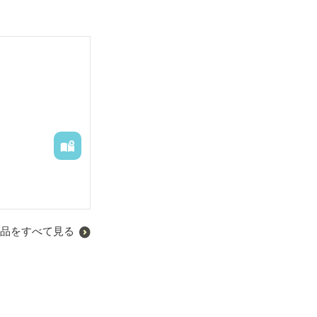
品をすべて見る