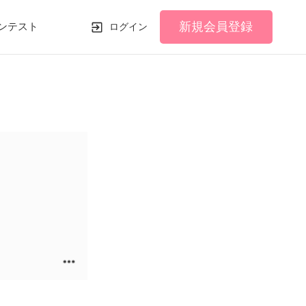
新規会員登録
ンテスト
ログイン