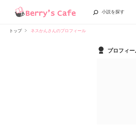
小説を探す
トップ
ネスかんさんのプロフィール
プロフィー