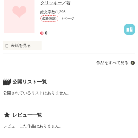
クリッキー
／著
総文字数/1,296
7ページ
恋愛(実話)
0
表紙を見る
未編集
作品をすべて見る
作品を読む
公開リスト一覧
公開されているリストはありません。
レビュー一覧
レビューした作品はありません。