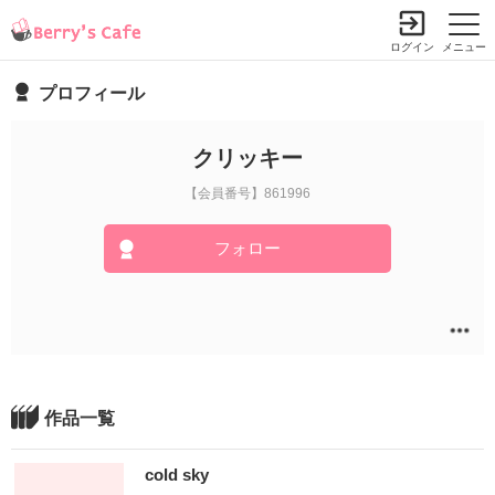
ログイン
メニュー
プロフィール
クリッキー
【会員番号】861996
フォロー
作品一覧
cold sky