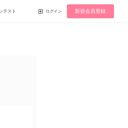
新規会員登録
ンテスト
ログイン