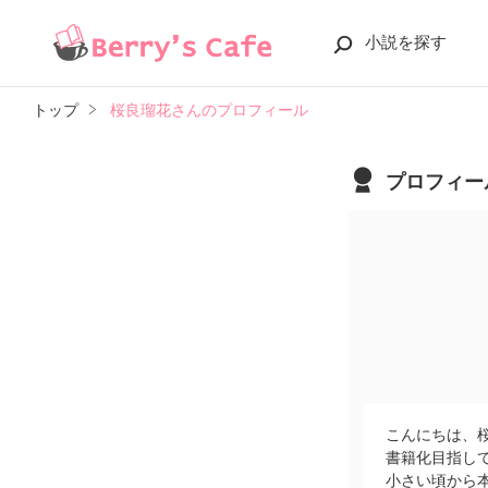
小説を探す
トップ
桜良瑠花さんのプロフィール
プロフィー
こんにちは、
書籍化目指して
小さい頃から