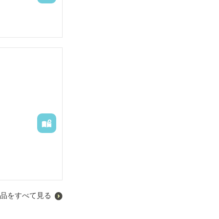
品をすべて見る