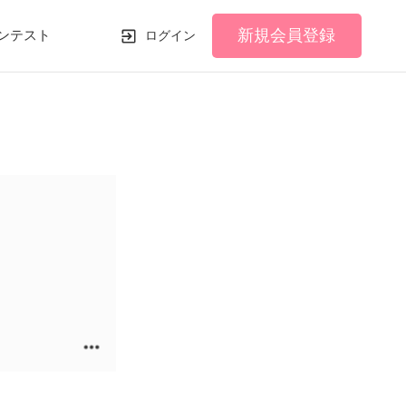
新規会員登録
ンテスト
ログイン