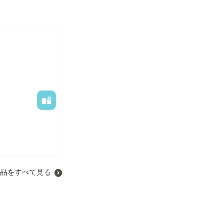
品をすべて見る
。
