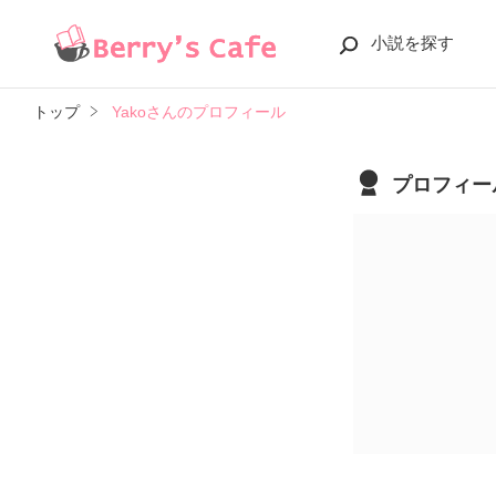
小説を探す
トップ
Yakoさんのプロフィール
プロフィー