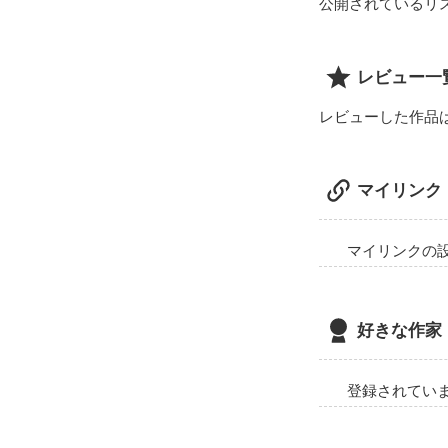
公開されているリ
レビュー一
レビューした作品
マイリンク
マイリンクの
好きな作家
登録されてい