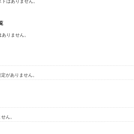
ストはありません。
作品を読む
覧
はありません。
設定がありません。
ません。