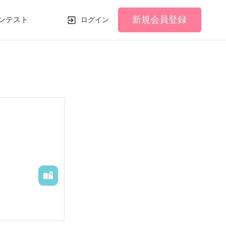
新規会員登録
ンテスト
ログイン
す。