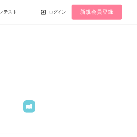
新規会員登録
ンテスト
ログイン