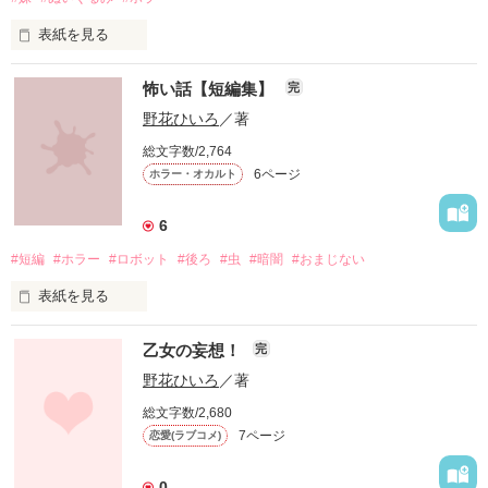
伊藤和彦

表紙を見る
小野寺あつし

妹は、私があげたぬいぐるみを

そして私、坂本ひより。

怖い話【短編集】
完
毎日毎日大切にしている。

野花ひいろ
／著
私たち23人は2年D組の元気クラス。

ボロボロになって

みんなが楽しく過ごせていたクラスのはずだった、けど。

総文字数/2,764
新しいのを買っても

6ページ
ホラー・オカルト
そのぬいぐるみを使っている。

あの悪夢は

お気に入りなのは嬉しいけど

6
最近おかしくなってきた。

私たちから笑顔を奪い取り、憎しみと恐怖を残していった。

#短編
#ホラー
#ロボット
#後ろ
#虫
#暗闇
#おまじない
ぬいぐるみは私じゃない

表紙を見る
ねぇ

すべてはあの日の誤ち。

今回は5編作りました。

乙女の妄想！
完
野花ひいろ
／著
ネェ

お楽しみください…///
ダレモノガレラレナイ
総文字数/2,680
7ページ
恋愛(ラブコメ)
そのぬいぐるみには

作品を読む
作品を読む
0