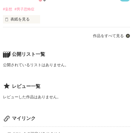
何が隠されているの－…
#妄想
#男子恐怖症
表紙を見る
作品を読む
私はあやか。

作品をすべて見る
妄想乙女です☆

覚悟してから読んでね！約束よ！
公開リスト一覧
公開されているリストはありません。
作品を読む
レビュー一覧
レビューした作品はありません。
マイリンク