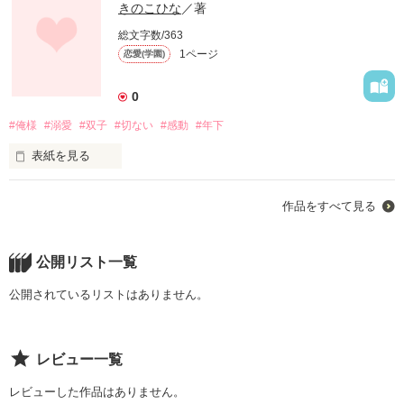
きのこひな
／著
総文字数/363
1ページ
恋愛(学園)
0
#俺様
#溺愛
#双子
#切ない
#感動
#年下
表紙を見る
こんにちはー！

作品をすべて見る
高校1年      

如月  真理

公開リスト一覧
年下大嫌いな、強気系女子！！

       ×

公開されているリストはありません。
中３

村上 春樹

レビュー一覧
村上 春斗 

俺様系ドＳ双子！！

レビューした作品はありません。