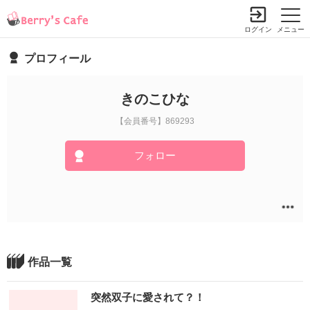
ログイン
メニュー
プロフィール
きのこひな
【会員番号】869293
フォロー
作品一覧
突然双子に愛されて？！