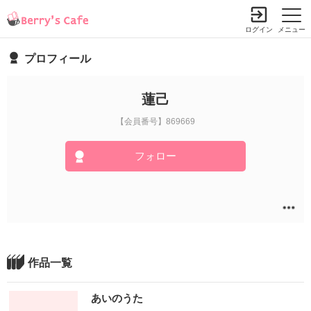
ログイン
メニュー
プロフィール
蓮己
【会員番号】869669
フォロー
作品一覧
あいのうた