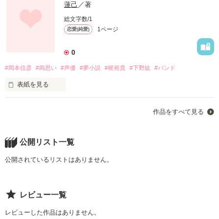
蓮己
／著
総文字数/1
1ページ
恋愛(純愛)
0
#岡本信彦
#両思い
#声優
#夢小説
#梶裕貴
#下野紘
#バンド
表紙を見る
あなたに出逢えたからまた恋ができた。

作品をすべて見る
公開リスト一覧
作品を読む
公開されているリストはありません。
レビュー一覧
レビューした作品はありません。