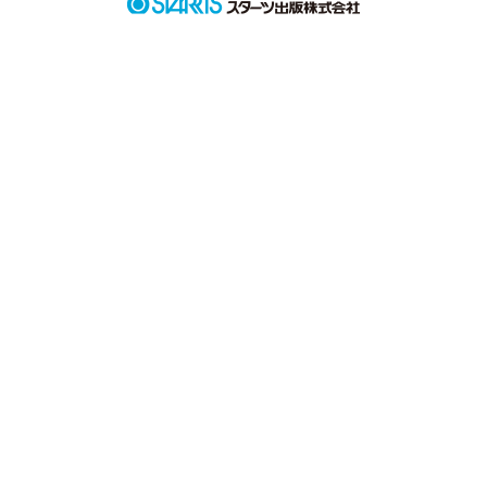
作品を読む