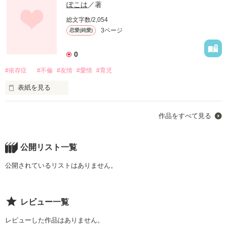
ぽこは
／著
総文字数/2,054
3ページ
恋愛(純愛)
0
#依存症
#不倫
#友情
#愛情
#育児
表紙を見る
純愛に満ちた恋愛依存症みゆの、切なく苦しい愛情物語。薬物
作品をすべて見る
依存に陥った旦那を妻は救う事ができるのか。
公開リスト一覧
作品を読む
公開されているリストはありません。
レビュー一覧
レビューした作品はありません。