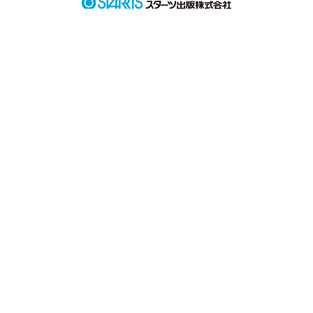
作品を読む