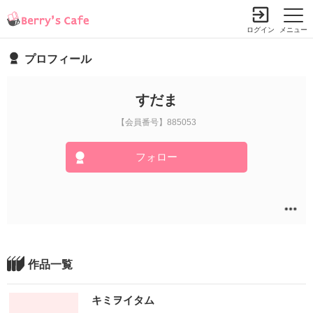
ログイン
メニュー
プロフィール
すだま
【会員番号】885053
フォロー
作品一覧
キミヲイタム