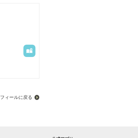
フィールに戻る