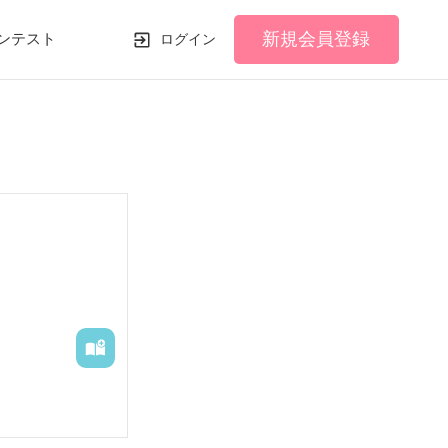
新規会員登録
ンテスト
ログイン