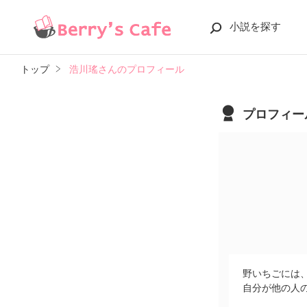
小説を探す
トップ
浩川瑤さんのプロフィール
プロフィー
野いちごには
自分が他の人