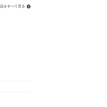
品をすべて見る