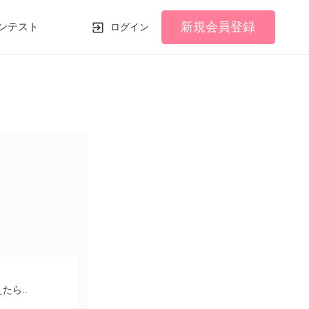
新規会員登録
ンテスト
ログイン
ら..