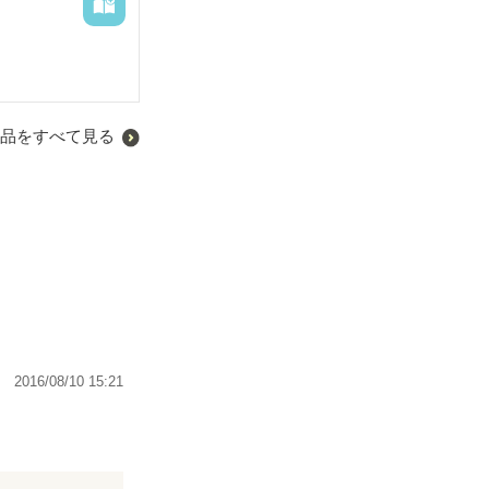
品をすべて見る
2016/08/10 15:21