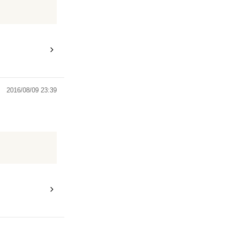
2016/08/09 23:39