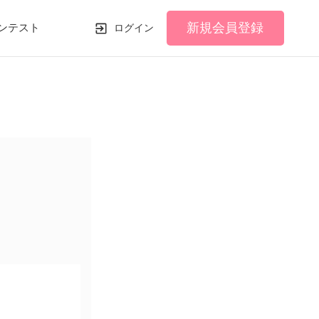
新規会員登録
ンテスト
ログイン