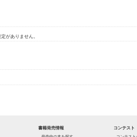
設定がありません。
書籍発売情報
コンテスト
発売中の本を探す
コンテスト