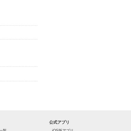
公式アプリ
一覧
iOS版アプリ