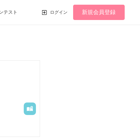
新規会員登録
ンテスト
ログイン