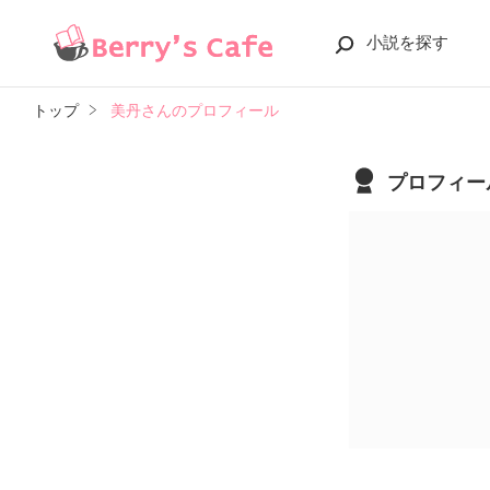
小説を探す
トップ
美丹さんのプロフィール
プロフィー