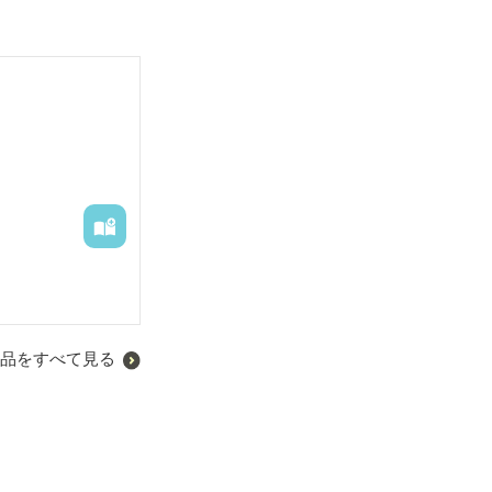
品をすべて見る