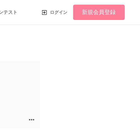
新規会員登録
ンテスト
ログイン